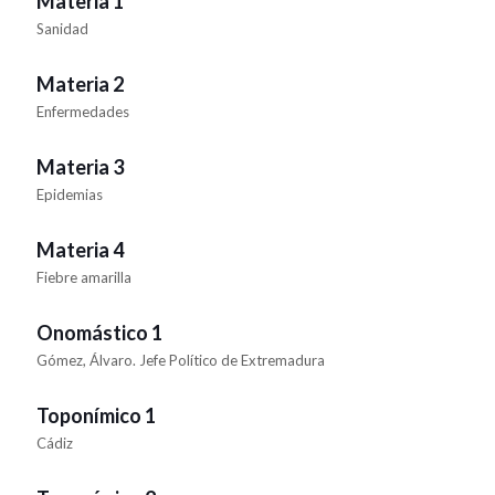
Materia 1
Sanidad
Materia 2
Enfermedades
Materia 3
Epidemias
Materia 4
Fiebre amarilla
Onomástico 1
Gómez, Álvaro. Jefe Político de Extremadura
Toponímico 1
Cádiz