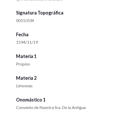
Signatura Topográfica
0015/034
Fecha
1594/11/19
Materia 1
Propios
Materia 2
Limosnas
Onomástico 1
Convento de Nuestra Sra. De la Antigua