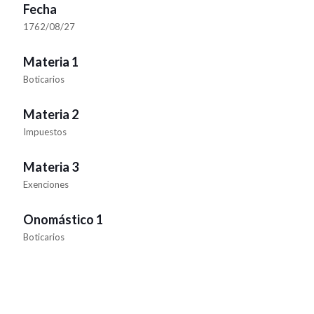
Fecha
1762/08/27
Materia 1
Boticarios
Materia 2
Impuestos
Materia 3
Exenciones
Onomástico 1
Boticarios