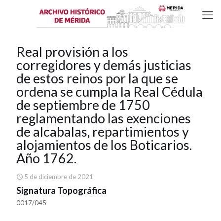
Real provisión a los
corregidores y demás justicias
de estos reinos por la que se
ordena se cumpla la Real Cédula
de septiembre de 1750
reglamentando las exenciones
de alcabalas, repartimientos y
alojamientos de los Boticarios.
Año 1762.
5 de diciembre de 2021
Signatura Topográfica
0017/045