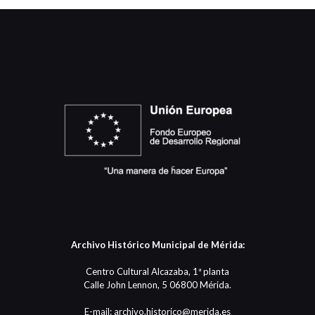
Archivo Histórico Municipal de Mérida:
Centro Cultural Alcazaba, 1ª planta
Calle John Lennon, 5 06800 Mérida.
E-mail: archivo.historico@merida.es