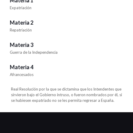
Materia 1
Expatriación
Materia 2
Repatriación
Materia 3
Guerra de la Independencia
Materia 4
Afrancesados
Real Resolución por la que se dictamina que los Intendentes que
sirvieron bajo el Gobierno intruso, o fueron nombrados por él, si
se hubiesen expatriado no se les permita regresar a España.