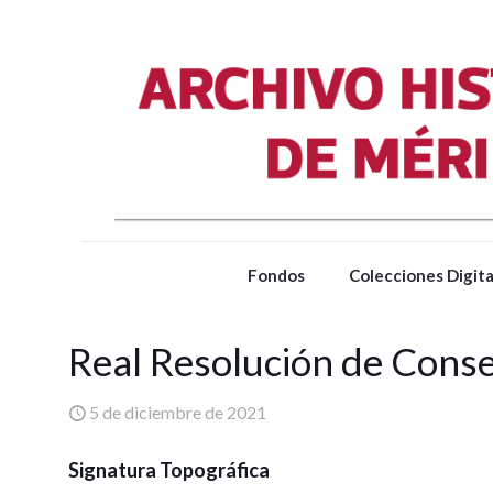
Fondos
Colecciones Digita
Real Resolución de Cons
5 de diciembre de 2021
Signatura Topográfica