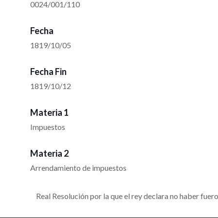
0024/001/110
Fecha
1819/10/05
Fecha Fin
1819/10/12
Materia 1
Impuestos
Materia 2
Arrendamiento de impuestos
Real Resolución por la que el rey declara no haber fuer