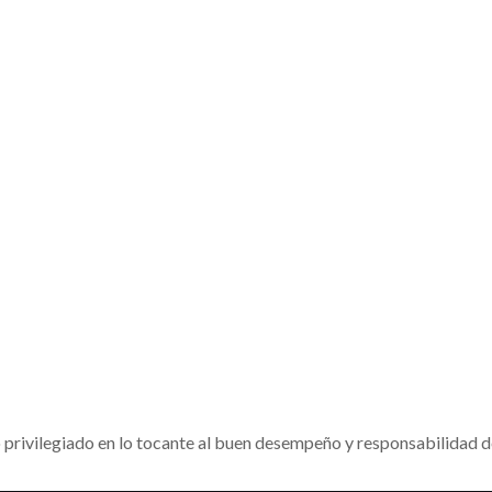
o privilegiado en lo tocante al buen desempeño y responsabilidad de