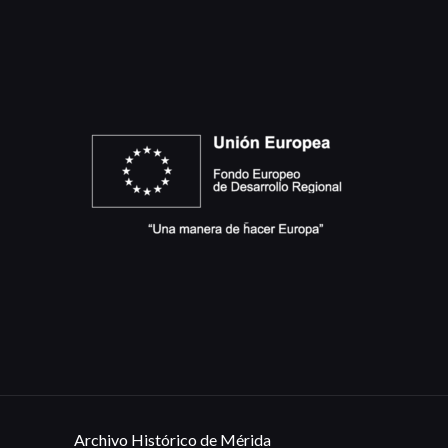
Archivo Histórico de Mérida