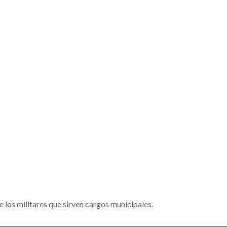
 los militares que sirven cargos municipales.