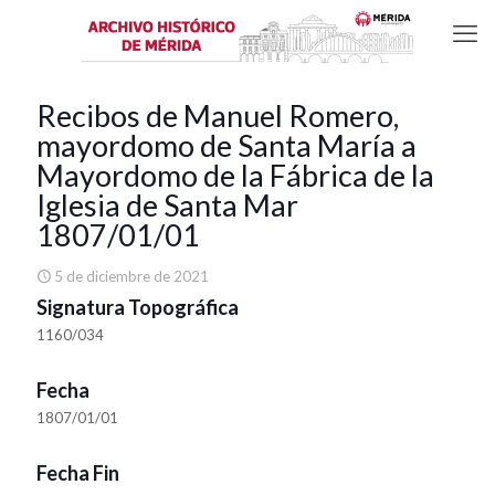
Recibos de Manuel Romero,
mayordomo de Santa María a
Mayordomo de la Fábrica de la
Iglesia de Santa Mar
1807/01/01
5 de diciembre de 2021
Signatura Topográfica
1160/034
Fecha
1807/01/01
Fecha Fin