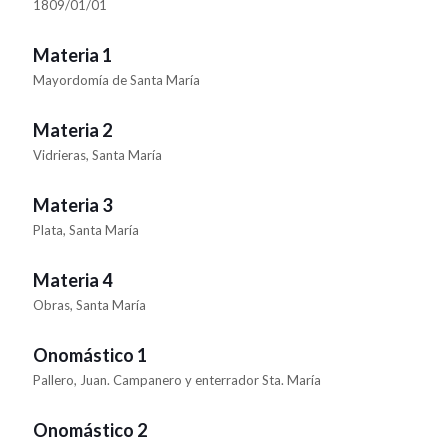
1809/01/01
Materia 1
Mayordomía de Santa María
Materia 2
Vidrieras, Santa María
Materia 3
Plata, Santa María
Materia 4
Obras, Santa María
Onomástico 1
Pallero, Juan. Campanero y enterrador Sta. María
Onomástico 2