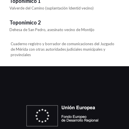
Toponímico 1
Valverde del Camino (suplantación Identid vecino)
Toponímico 2
Dehesa de San Pedro, asesinato vecino de Montijo
Cuaderno registro y borrador de comunicaciones del Juzgado
de Mérida con otras autoridades judiciales municipales y
provinciales