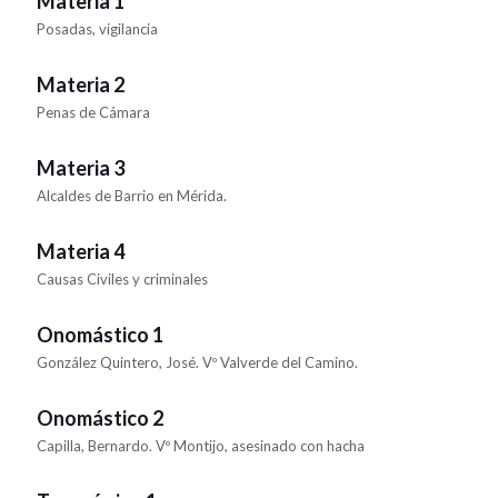
Materia 1
Posadas, vigilancia
Materia 2
Penas de Cámara
Materia 3
Alcaldes de Barrio en Mérida.
Materia 4
Causas Civiles y criminales
Onomástico 1
González Quintero, José. Vº Valverde del Camino.
Onomástico 2
Capilla, Bernardo. Vº Montijo, asesinado con hacha