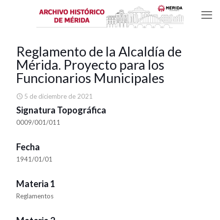
Reglamento de la Alcaldía de
Mérida. Proyecto para los
Funcionarios Municipales
5 de diciembre de 2021
Signatura Topográfica
0009/001/011
Fecha
1941/01/01
Materia 1
Reglamentos