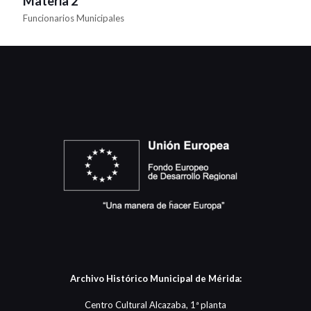
Materia 2
Funcionarios Municipales
Archivo Histórico Municipal de Mérida:
Centro Cultural Alcazaba, 1ª planta