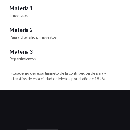
Materia 1
Impuestos
Materia 2
Paja y Utensilios, impuestos
Materia 3
Repartimientos
«Cuaderno de repartimineto de la contribución de paja y
utensilios de esta ciudad de Mérida por el año de 1826»