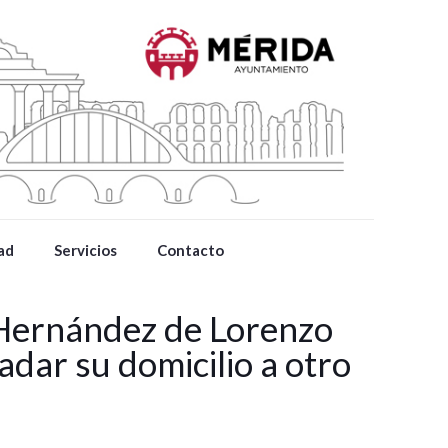
ad
Servicios
Contacto
 Hernández de Lorenzo
adar su domicilio a otro