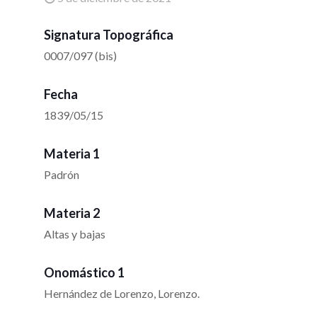
Signatura Topográfica
0007/097 (bis)
Fecha
1839/05/15
Materia 1
Padrón
Materia 2
Altas y bajas
Onomástico 1
Hernández de Lorenzo, Lorenzo.