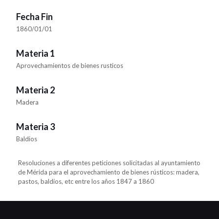
Fecha Fin
1860/01/01
Materia 1
Aprovechamientos de bienes rusticos
Materia 2
Madera
Materia 3
Baldios
Resoluciones a diferentes peticiones solicitadas al ayuntamiento
de Mérida para el aprovechamiento de bienes rústicos: madera,
pastos, baldíos, etc entre los años 1847 a 1860