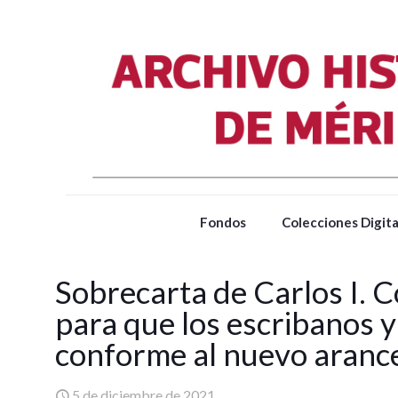
Fondos
Colecciones Digita
Sobrecarta de Carlos I. 
para que los escribanos y
conforme al nuevo arance
5 de diciembre de 2021