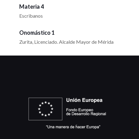
Materia 4
Escribanos
Onomástico 1
Zurita, Licenciado. Alcalde Mayor de Mérida