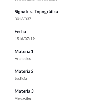
Signatura Topográfica
0013/037
Fecha
1516/07/19
Materia 1
Aranceles
Materia 2
Justicia
Materia 3
Alguaciles