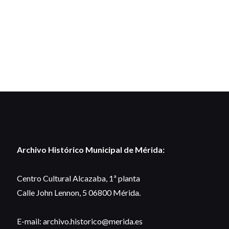
Archivo Histórico Municipal de Mérida:
Centro Cultural Alcazaba, 1ª planta
Calle John Lennon, 5 06800 Mérida.
E-mail: archivo.historico@merida.es