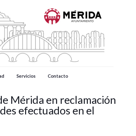
ad
Servicios
Contacto
de Mérida en reclamación
ndes efectuados en el