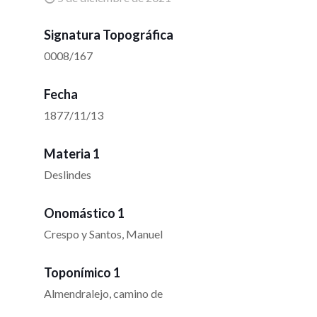
Signatura Topográfica
0008/167
Fecha
1877/11/13
Materia 1
Deslindes
Onomástico 1
Crespo y Santos, Manuel
Toponímico 1
Almendralejo, camino de