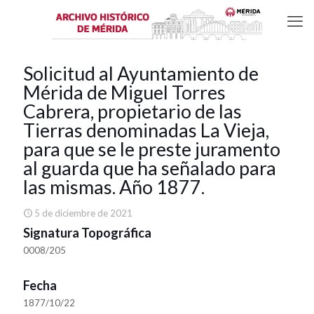
Solicitud al Ayuntamiento de
Mérida de Miguel Torres
Cabrera, propietario de las
Tierras denominadas La Vieja,
para que se le preste juramento
al guarda que ha señalado para
las mismas. Año 1877.
5 de diciembre de 2021
Signatura Topográfica
0008/205
Fecha
1877/10/22