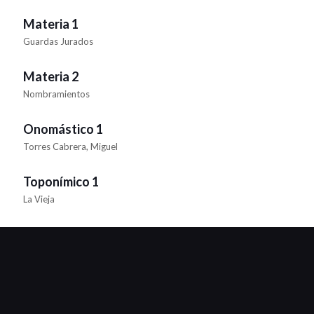
Materia 1
Guardas Jurados
Materia 2
Nombramientos
Onomástico 1
Torres Cabrera, Miguel
Toponímico 1
La Vieja