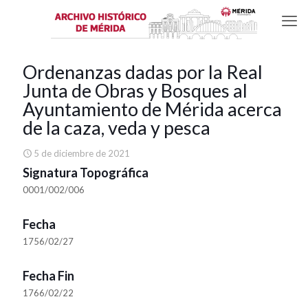
Ordenanzas dadas por la Real
Junta de Obras y Bosques al
Ayuntamiento de Mérida acerca
de la caza, veda y pesca
5 de diciembre de 2021
Signatura Topográfica
0001/002/006
Fecha
1756/02/27
Fecha Fin
1766/02/22