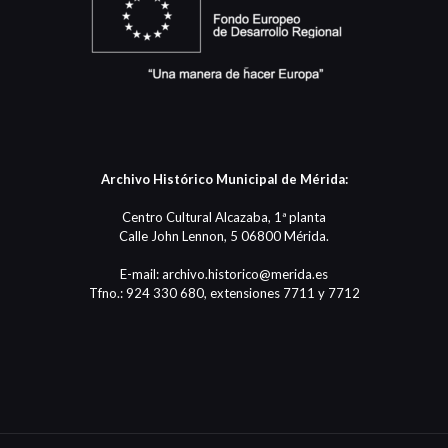
Archivo Histórico Municipal de Mérida:
Centro Cultural Alcazaba, 1ª planta
Calle John Lennon, 5 06800 Mérida.
E-mail: archivo.historico@merida.es
Tfno.: 924 330 680, extensiones 7711 y 7712