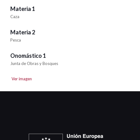
Materia 1
Caza
Materia 2
Pesca
Onomástico 1
Junta de Obras y Bosques
Ver imagen